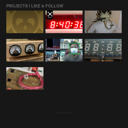
PROJECTS I LIKE & FOLLOW