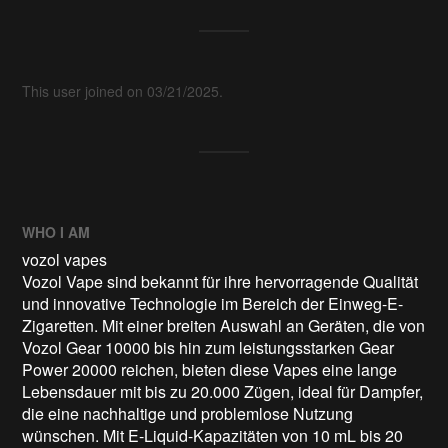
This user joined on 03/21/2025.
WHO I AM
vozol vapes
Vozol Vape sind bekannt für ihre hervorragende Qualität
und innovative Technologie im Bereich der Einweg-E-
Zigaretten. Mit einer breiten Auswahl an Geräten, die von
Vozol Gear 10000 bis hin zum leistungsstarken Gear
Power 20000 reichen, bieten diese Vapes eine lange
Lebensdauer mit bis zu 20.000 Zügen, ideal für Dampfer,
die eine nachhaltige und problemlose Nutzung
wünschen. Mit E-Liquid-Kapazitäten von 10 mL bis 20