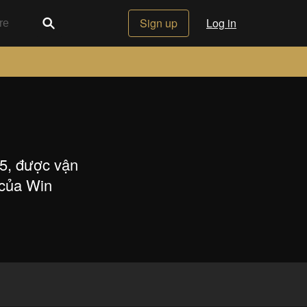
Sign up
Log in
15, được vận
 của Win