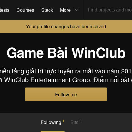
tests
Courses
Stack
More
Your profile changes have been saved
Game Bài WinClub
nền tảng giải trí trực tuyến ra mắt vào năm 20
i WinClub Entertainment Group. Điểm nổi bật
Follow me
1
0
Following
Bits