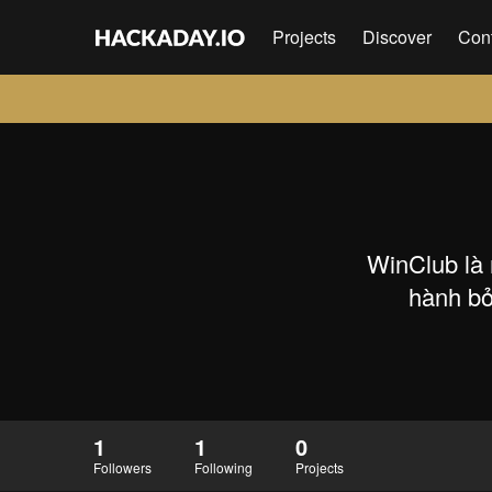
Projects
Discover
Con
WinClub là 
hành bở
1
1
0
Followers
Following
Projects