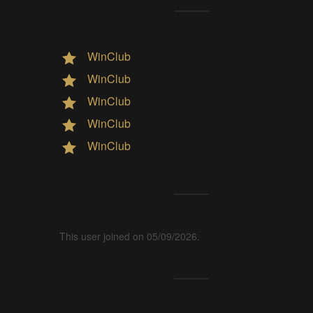
WinClub
WinClub
WinClub
WinClub
WinClub
This user joined on 05/09/2026.