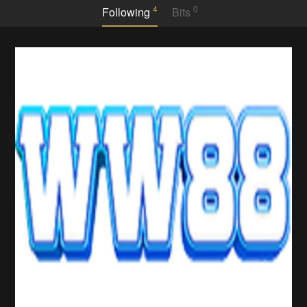
4
0
Following
Bits