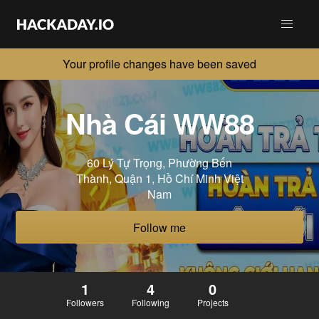
Your profile changes have been saved
Nhà Cái WW88
60 Lý Tự Trọng, Phường Bến
Thành, Quận 1, Hồ Chí Minh Việt
Nam
Follow me
1
4
0
Followers
Following
Projects