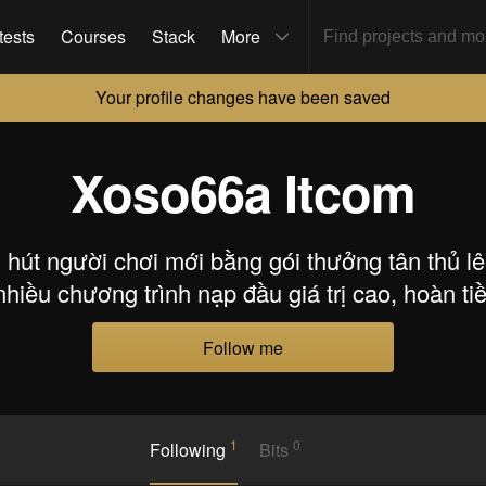
tests
Courses
Stack
More
Your profile changes have been saved
Xoso66a Itcom
hút người chơi mới bằng gói thưởng tân thủ l
hiều chương trình nạp đầu giá trị cao, hoàn ti
Follow me
1
0
Following
Bits