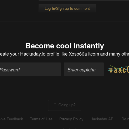
Log In/Sign up to comment
Become cool instantly
eate your Hackaday.io profile
like Xoso66a Itcom and many oth
Going up?
ive Feedback
Terms of Use
Privacy Policy
Hackaday API
Do n