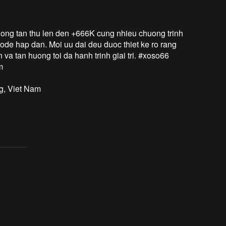
ong tan thu len den +666K cung nhieu chuong trinh
tcode hap dan. Moi uu dai deu duoc thiet ke ro rang
va tan huong toi da hanh trinh giai tri. #xoso66
m
g, Viet Nam