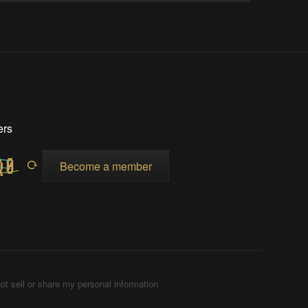
ers
Become a member
ot sell or share my personal information