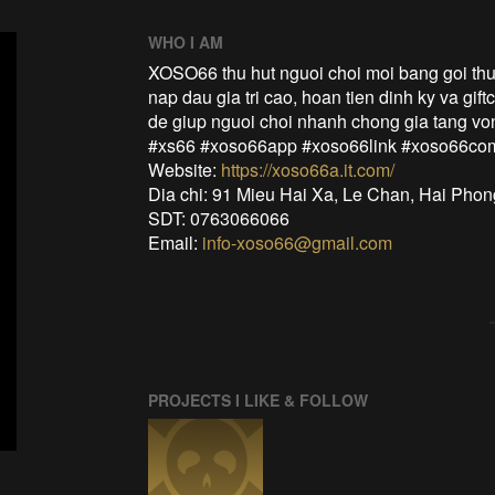
WHO I AM
XOSO66 thu hut nguoi choi moi bang goi thu
nap dau gia tri cao, hoan tien dinh ky va gif
de giup nguoi choi nhanh chong gia tang von 
#xs66 #xoso66app #xoso66link #xoso66co
Website:
https://xoso66a.it.com/
Dia chi: 91 Mieu Hai Xa, Le Chan, Hai Phon
SDT: 0763066066
Email:
info-xoso66@gmail.com
PROJECTS I LIKE & FOLLOW