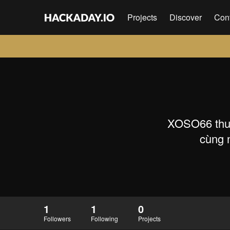
Projects
Discover
Con
XOSO66 thu 
cùng n
1
1
0
Followers
Following
Projects