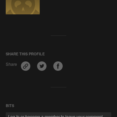
SHARE THIS PROFILE
Share
BITS