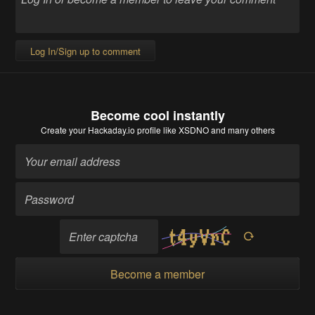
Log In/Sign up to comment
Become cool instantly
Create your Hackaday.io profile
like XSDNO and many others
Become a member