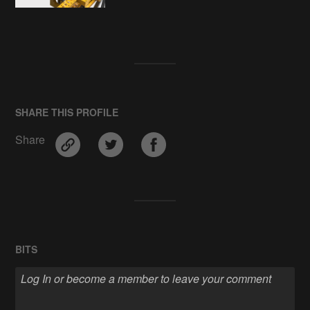
SHARE THIS PROFILE
Share
BITS