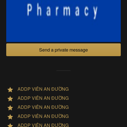
Send a private message
ADDP VIÊN AN ĐƯỜNG
ADDP VIÊN AN ĐƯỜNG
ADDP VIÊN AN ĐƯỜNG
ADDP VIÊN AN ĐƯỜNG
ADDP VIÊN AN ĐƯỜNG